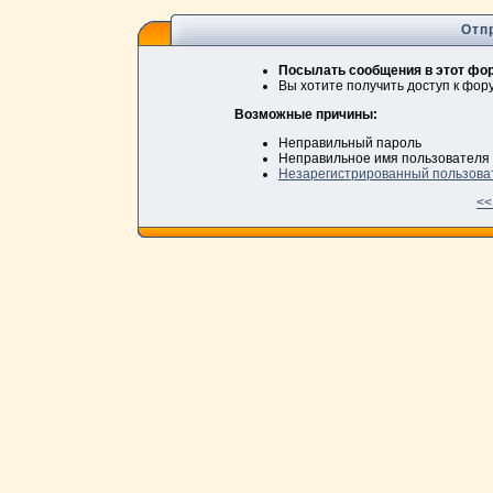
Отп
Посылать сообщения в этот фор
Вы хотите получить доступ к фо
Возможные причины:
Неправильный пароль
Неправильное имя пользователя
Незарегистрированный пользова
<<