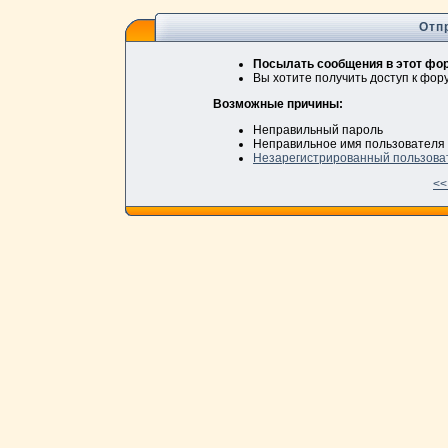
Отп
Посылать сообщения в этот фор
Вы хотите получить доступ к фо
Возможные причины:
Неправильный пароль
Неправильное имя пользователя
Незарегистрированный пользова
<<