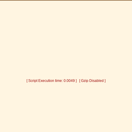
[ Script Execution time: 0.0049 ] [ Gzip Disabled ]