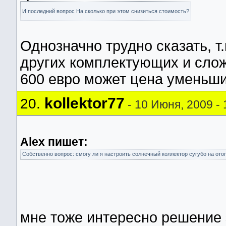
И последний вопрос На сколько при этом снизиться стоимость?
Однозначно трудно сказать, т
других комплектующих и слож
600 евро может цена уменьшит
kollektor77
20.
- 10 Июня, 2009 - 
Alex пишет:
Собственно вопрос: смогу ли я настроить солнечный коллектор сугубо на ото
мне тоже интересно решение э