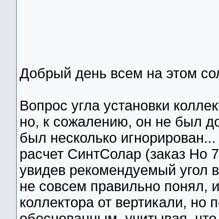
Добрый день всем на этом с
Вопрос угла установки коллек
но, к сожалению, он не был до
был несколько игнорирован..
расчет СинтСолар (заказ Но 7
увидев рекомендуемый угол в
не совсем правильно понял, и
коллектора от вертикали, но 
обоснованным, учитывая, что