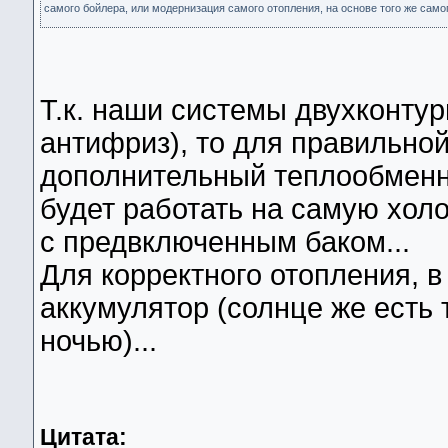
самого бойлера, или модернизация самого отопления, на основе того же самог
Т.к. наши системы двухконтур
антифриз), то для правильно
дополнительный теплообменн
будет работать на самую холо
с предвключенным баком...
Для корректного отопления, в
аккумулятор (солнце же есть 
ночью)...
Цитата: