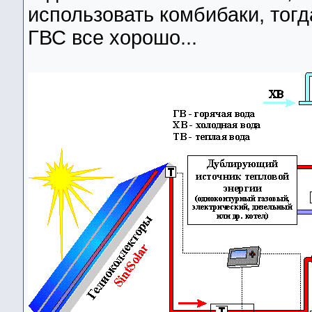
использовать комбибаки, тогд
ГВС все хорошо...