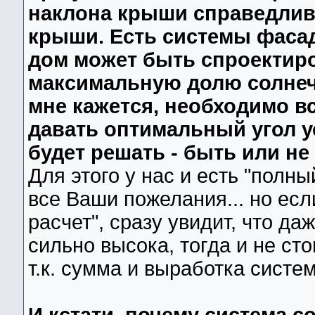
наклона крыши справедливы
крыши. Есть системы фасад
дом может быть спроектир
максимальную долю солнечно
мне кажется, необходимо вс
давать оптимальный угол у
будет решать - быть или не
Для этого у нас и есть "полны
все Ваши пожелания... но есл
расчет", сразу увидит, что да
сильно высока, тогда и не ст
т.к. сумма и выработка систем