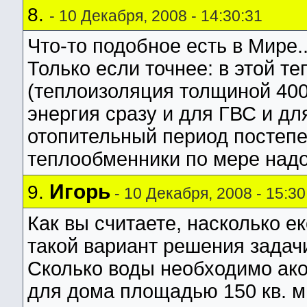
8.
- 10 Декабря, 2008 - 14:30:31
Что-то подобное есть в Мире..
Только если точнее: в этой т
(теплоизоляция толщиной 400
энергия сразу и для ГВС и дл
отопительный период постепе
теплообменники по мере надо
Игорь
9.
- 10 Декабря, 2008 - 15:30
Как вы считаете, насколько е
такой вариант решения задач
Сколько воды необходимо ак
для дома площадью 150 кв. м