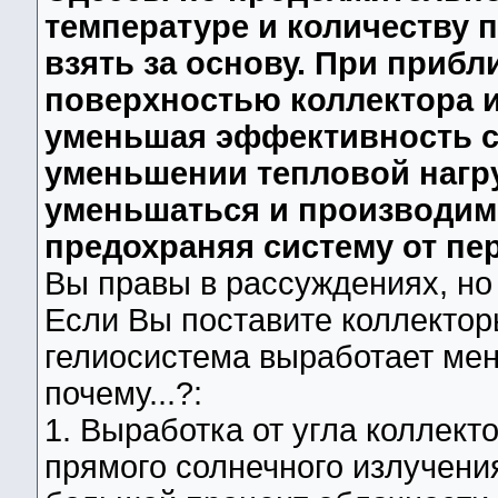
температуре и количеству 
взять за основу. При прибл
поверхностью коллектора и
уменьшая эффективность с
уменьшении тепловой нагру
уменьшаться и производимо
предохраняя систему от пер
Вы правы в рассуждениях, но 
Если Вы поставите коллекторы
гелиосистема выработает мен
почему...?:
1. Выработка от угла коллект
прямого солнечного излучения