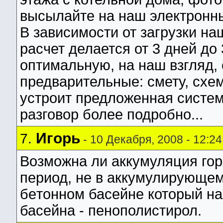
высылайте на наш электронн
В зависимости от загрузки на
расчет делается от 3 дней д
оптимальную, на наш взгляд, 
предварительные: смету, схем
устроит предложенная систем
разговор более подробно...
Игорь
7.
- 10 Декабря, 2008 - 12:24
Возможна ли аккумуляция гор
период, не в аккумулирующем
бетонном басейне который на
басейна - пенополистирол.