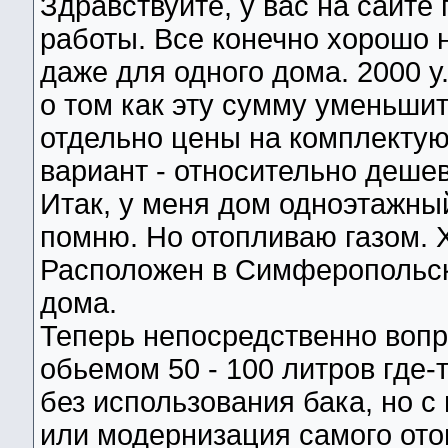
Здравствуйте, у вас на сайте
работы. Все конечно хорошо н
даже для одного дома. 2000 у
о том как эту сумму уменьшит
отдельно цены на комплекту
вариант - относительно дешев
Итак, у меня дом одноэтажны
помню. Но отопливаю газом. Х
Расположен в Симферопольск
дома.
Теперь непосредственно вопр
обьемом 50 - 100 литров где-
без использования бака, но с
или модернизация самого отоп