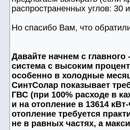
распространенных углов: 30 и
Но спасибо Вам, что обратили
Давайте начнем с главного 
система с высоким процент
особенно в холодные меся
СинтСолар показывает треб
ГВС (при 100% расходе в ка
и на отопление в 13614 кВт-
отопление требуется практ
не в равных частях, а макс