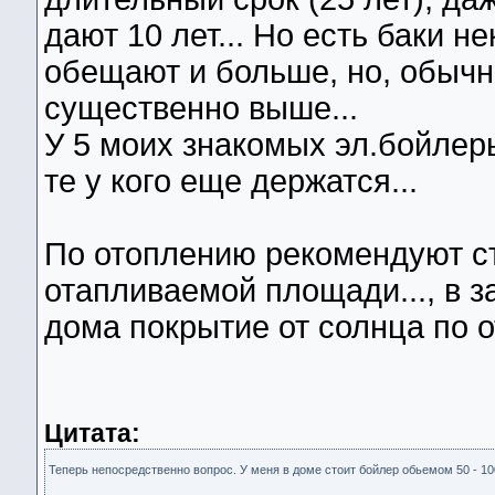
дают 10 лет... Но есть баки 
обещают и больше, но, обычн
существенно выше...
У 5 моих знакомых эл.бойлеры 
те у кого еще держатся...
По отоплению рекомендуют ст
отапливаемой площади..., в з
дома покрытие от солнца по о
Цитата:
Теперь непосредственно вопрос. У меня в доме стоит бойлер обьемом 50 - 10