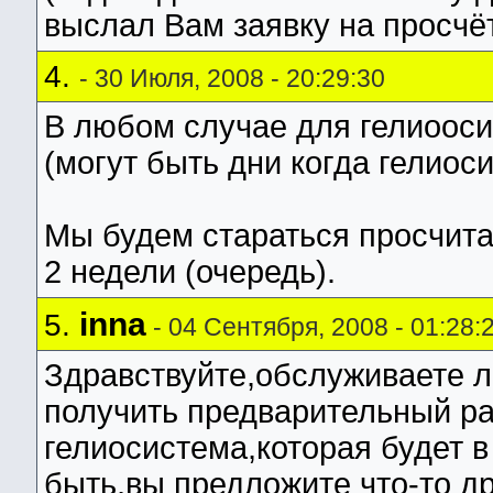
выслал Вам заявку на просчёт
4.
- 30 Июля, 2008 - 20:29:30
В любом случае для гелиоос
(могут быть дни когда гелиос
Мы будем стараться просчита
2 недели (очередь).
inna
5.
- 04 Сентября, 2008 - 01:28:
Здравствуйте,обслуживаете л
получить предварительный ра
гелиосистема,которая будет в
быть,вы предложите что-то др