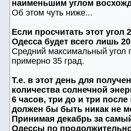
наименьшим углом восхожд
Об этом чуть ниже...
Если просчитать этот угол 
Одесса будет всего лишь 20
Средний максимальный угол 
примерно 35 град.
Т.е. в этот день для получ
количества солнечной энерг
6 часов, три до и три посл
должен бы быть никак не ме
Принимая декабрь за самы
Одессы по продолжительно