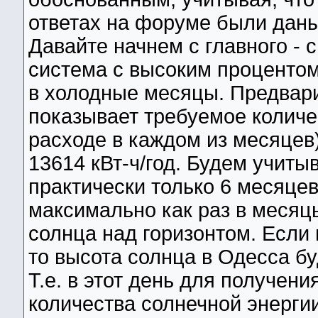
ответах на форуме были даны
Давайте начнем с главного - 
система с высоким процентом
в холодные месяцы. Предвар
показывает требуемое количе
расходе в каждом из месяцев) 
13614 кВт-ч/год. Будем учиты
практически только 6 месяцев
максимально как раз в меся
солнца над горизонтом. Если 
то высота солнца в Одесса бу
Т.е. в этот день для получен
количества солнечной энергии