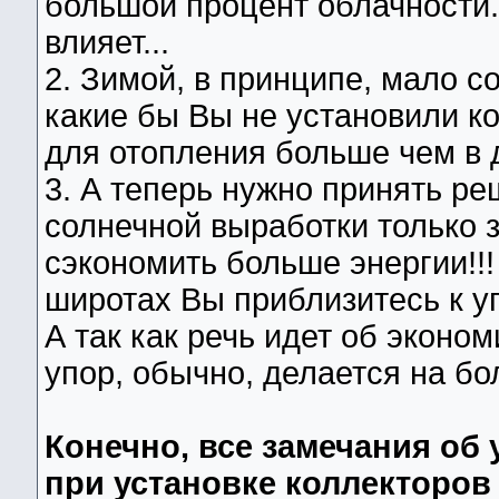
большой процент облачности..
влияет...
2. Зимой, в принципе, мало с
какие бы Вы не установили к
для отопления больше чем в 
3. А теперь нужно принять ре
солнечной выработки только з
сэкономить больше энергии!!!
широтах Вы приблизитесь к угл
А так как речь идет об эконом
упор, обычно, делается на б
Конечно, все замечания об
при установке коллекторов 