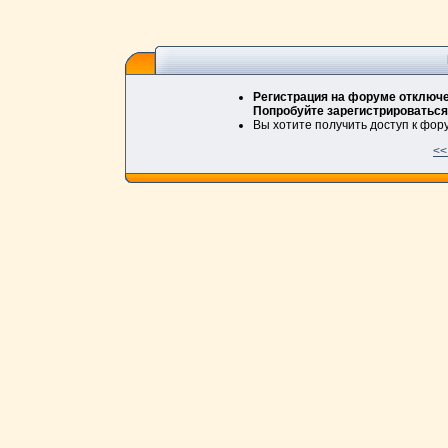
Регистрация на форуме отключе
Попробуйте зарегистрироваться
Вы хотите получить доступ к фо
<<