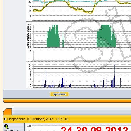
Отправлено: 01 Октября, 2012 - 19:21:16
Модератор