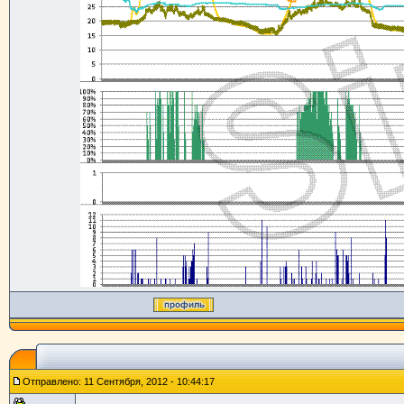
Отправлено: 11 Сентября, 2012 - 10:44:17