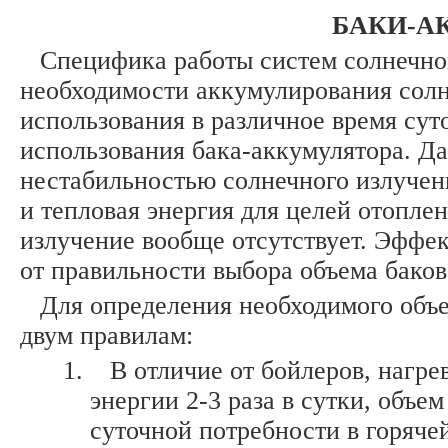
БАКИ-А
Специфика работы систем солнечно
необходимости аккумулирования солн
использования в различное время сут
использования бака-аккумулятора. Да
нестабильностью солнечного излучения
и тепловая энергия для целей отоплен
излучение вообще отсутствует. Эффе
от правильности выбора объема баков
Для определения необходимого объе
двум правилам:
В отличие от бойлеров, нагр
энергии 2-3 раза в сутки, объе
суточной потребности в горяче