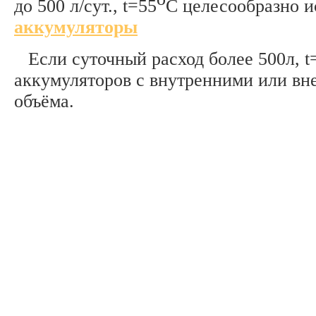
до 500 л/сут., t=55
C целесообразно и
аккумуляторы
Если суточный расход более 500л, t
аккумуляторов с внутренними или вн
объёма.