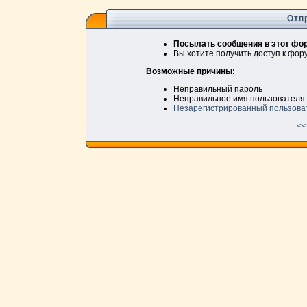
Отп
Посылать сообщения в этот фор
Вы хотите получить доступ к фо
Возможные причины:
Неправильный пароль
Неправильное имя пользователя
Незарегистрированный пользова
<<