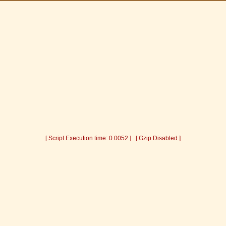
[ Script Execution time: 0.0052 ] [ Gzip Disabled ]