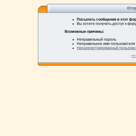
Отп
Посылать сообщения в этот фор
Вы хотите получить доступ к фо
Возможные причины:
Неправильный пароль
Неправильное имя пользователя
Незарегистрированный пользова
<<