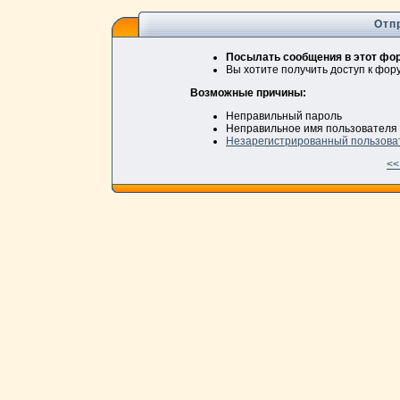
Отп
Посылать сообщения в этот фор
Вы хотите получить доступ к фо
Возможные причины:
Неправильный пароль
Неправильное имя пользователя
Незарегистрированный пользова
<<