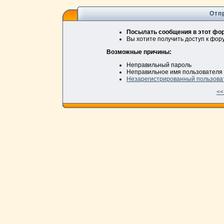
Отп
Посылать сообщения в этот фор
Вы хотите получить доступ к фо
Возможные причины:
Неправильный пароль
Неправильное имя пользователя
Незарегистрированный пользова
<<