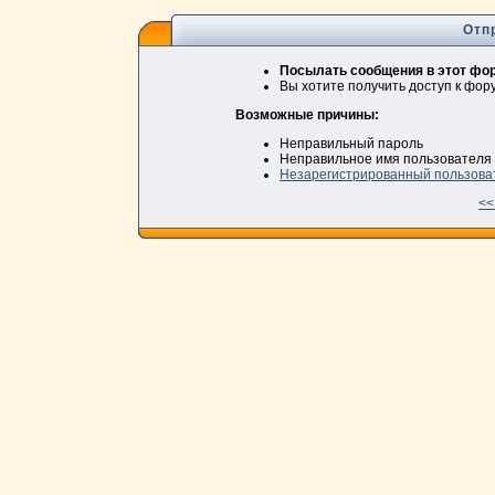
Отп
Посылать сообщения в этот фор
Вы хотите получить доступ к фо
Возможные причины:
Неправильный пароль
Неправильное имя пользователя
Незарегистрированный пользова
<<