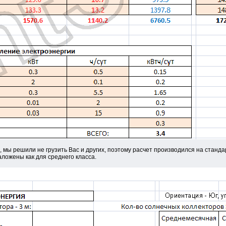
 мы решили не грузить Вас и других, поэтому расчет производился на станд
ложены как для среднего класса.