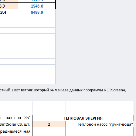
артный 1 кВт ветряк, который был в базе данных программы RETScreen4,