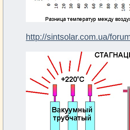
http://sintsolar.com.ua/for