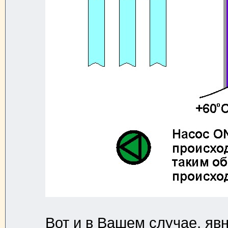
Вот и в Вашем случае, яв