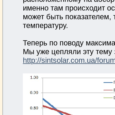
именно там происходит ос
может быть показателем, 
температуру.
Теперь по поводу максима
Мы уже цепляли эту тему 
http://sintsolar.com.ua/for