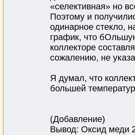
«селективная» но вс
Поэтому и получилис
одинарное стекло, 
график, что бОльшу
коллекторе составля
сожалению, не указ
Я думал, что коллек
большей температур
(Добавление)
Вывод: Оксид меди 2