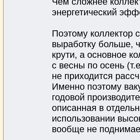
Чем сложнее коллект
энергетический эффек
Поэтому коллектор с
выработку больше, ч
крути, а основное к
с весны по осень (т.
не приходится рассч
Именно поэтому вак
годовой производител
описанная в отдельн
использовании высо
вообще не поднимает