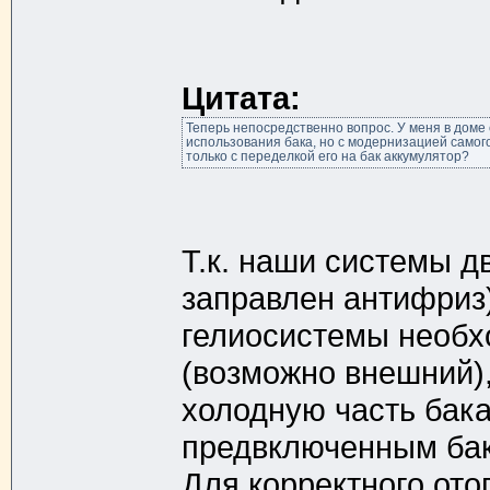
Цитата:
Теперь непосредственно вопрос. У меня в доме 
использования бака, но с модернизацией самого
только с переделкой его на бак аккумулятор?
Т.к. наши системы д
заправлен антифриз)
гелиосистемы необх
(возможно внешний),
холодную часть бака
предвключенным бак
Для корректного ото