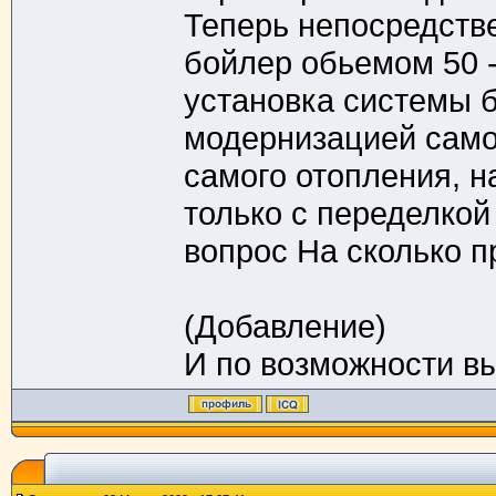
Теперь непосредстве
бойлер обьемом 50 -
установка системы б
модернизацией само
самого отопления, н
только с переделкой
вопрос На сколько п
(Добавление)
И по возможности в