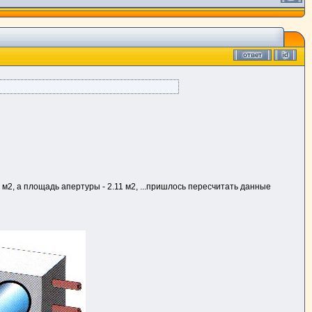
05 м2, а площадь апертуры - 2.11 м2, ...пришлось пересчитать данные