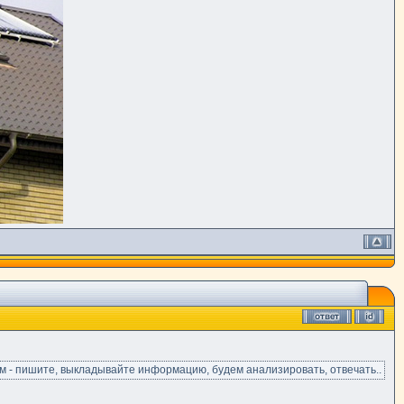
сам - пишите, выкладывайте информацию, будем анализировать, отвечать..